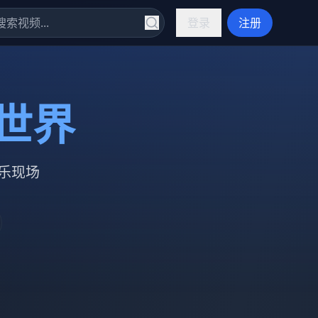
登录
注册
世界
乐现场